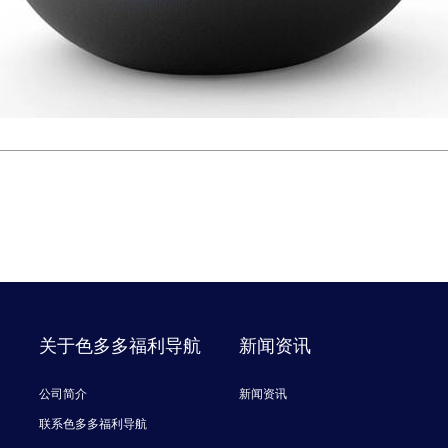
关于色多多福利导航
新闻资讯
公司简介
新闻资讯
联系色多多福利导航