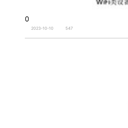
0
2023-10-10
547