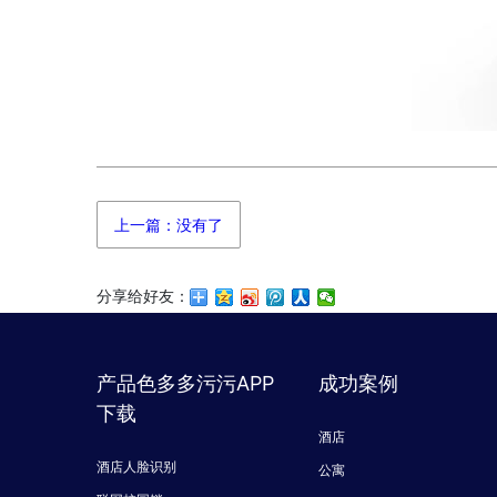
上一篇：没有了
分享给好友：
产品色多多污污APP
成功案例
下载
酒店
酒店人脸识别
公寓